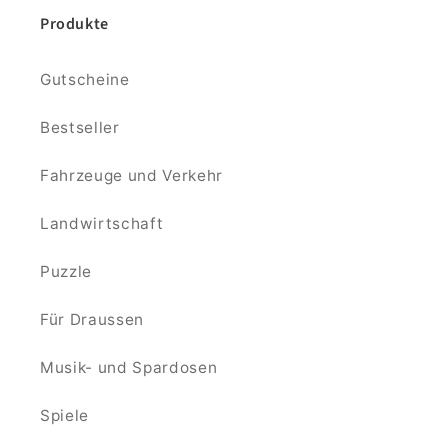
Produkte
Gutscheine
Bestseller
Fahrzeuge und Verkehr
Landwirtschaft
Puzzle
Für Draussen
Musik- und Spardosen
Spiele