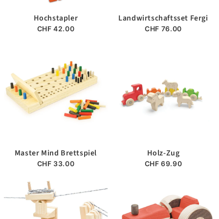
Hochstapler
Landwirtschaftsset Fergi
CHF 42.00
CHF 76.00
Master Mind Brettspiel
Holz-Zug
CHF 33.00
CHF 69.90