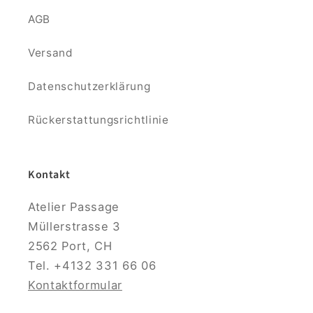
AGB
Versand
Datenschutzerklärung
Rückerstattungsrichtlinie
Kontakt
Atelier Passage
Müllerstrasse 3
2562 Port, CH
Tel. +4132 331 66 06
Kontaktformular