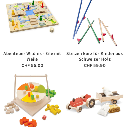
Abenteuer Wildnis - Eile mit
Stelzen kurz für Kinder aus
Weile
Schweizer Holz
CHF 55.00
CHF 59.90