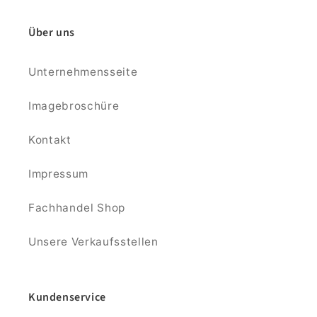
Über uns
Unternehmensseite
Imagebroschüre
Kontakt
Impressum
Fachhandel Shop
Unsere Verkaufsstellen
Kundenservice