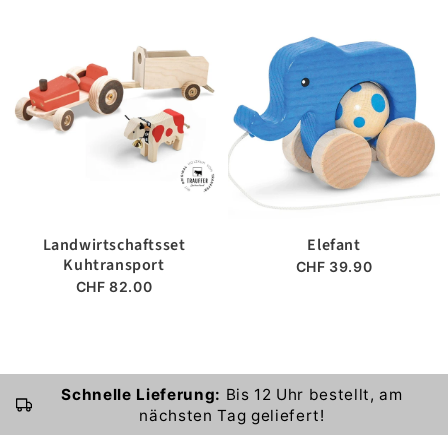
Landwirtschaftsset
Elefant
Kuhtransport
CHF 39.90
CHF 82.00
Schnelle Lieferung:
Bis 12 Uhr bestellt, am
nächsten Tag geliefert!