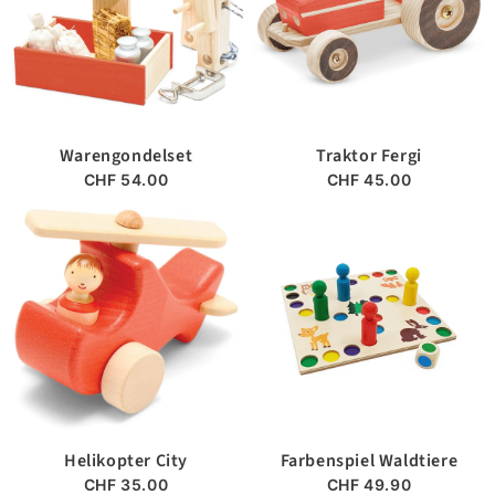
Warengondelset
Traktor Fergi
CHF 54.00
CHF 45.00
Helikopter City
Farbenspiel Waldtiere
CHF 35.00
CHF 49.90